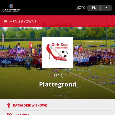
JĘZYK
PL
MENU GŁÓWNE
Turniej
Plattegrond
KATEGORIE WIEKOWE