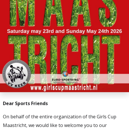
Dear Sports Friends
On behalf of the entire organization of the Girls Cup
Maastricht, we would like to welcome you to our