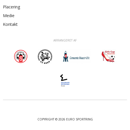
Placering
Medie
Kontakt
ARRANGERET AF
COPYRIGHT © 2026 EURO SPORTRING