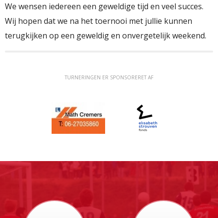
We wensen iedereen een geweldige tijd en veel succes.
Wij hopen dat we na het toernooi met jullie kunnen
terugkijken op een geweldig en onvergetelijk weekend.
TURNERINGEN ER SPONSORERET AF