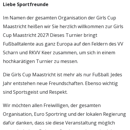
Liebe Sportfreunde
Im Namen der gesamten Organisation der Girls Cup
Maastricht heißen wir Sie herzlich willkommen zur Girls
Cup Maastricht 2027! Dieses Turnier bringt
Fußballtalente aus ganz Europa auf den Feldern des VV
Scharn und RKVV Keer zusammen, um sich in einem
hochkarätigen Turnier zu messen.
Die Girls Cup Maastricht ist mehr als nur Fußball. Jedes
Jahr entstehen neue Freundschaften. Ebenso wichtig
sind Sportsgeist und Respekt.
Wir möchten allen Freiwilligen, der gesamten
Organisation, Euro Sportring und der lokalen Regierung
dafür danken, dass sie diese Veranstaltung möglich