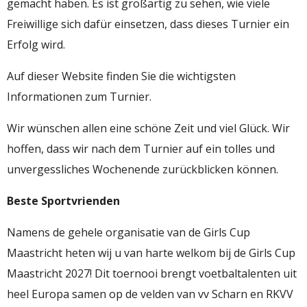
gemacht haben. Es ist großartig zu sehen, wie viele
Freiwillige sich dafür einsetzen, dass dieses Turnier ein
Erfolg wird.
Auf dieser Website finden Sie die wichtigsten
Informationen zum Turnier.
Wir wünschen allen eine schöne Zeit und viel Glück. Wir
hoffen, dass wir nach dem Turnier auf ein tolles und
unvergessliches Wochenende zurückblicken können.
Beste Sportvrienden
Namens de gehele organisatie van de
Girls Cup
Maastricht
heten wij u van harte welkom bij de
Girls Cup
Maastricht
2027! Dit toernooi brengt voetbaltalenten uit
heel Europa samen op de velden van vv Scharn en RKVV