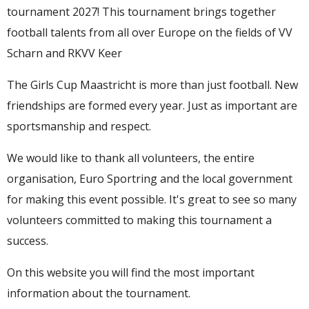
tournament 2027! This tournament brings together
football talents from all over Europe on the fields of VV
Scharn and RKVV Keer
The Girls Cup Maastricht is more than just football. New
friendships are formed every year. Just as important are
sportsmanship and respect.
We would like to thank all volunteers, the entire
organisation, Euro Sportring and the local government
for making this event possible. It's great to see so many
volunteers committed to making this tournament a
success.
On this website you will find the most important
information about the tournament.