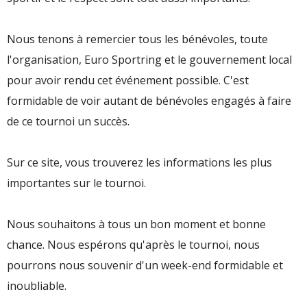
Nous tenons à remercier tous les bénévoles, toute
l'organisation, Euro Sportring et le gouvernement local
pour avoir rendu cet événement possible. C'est
formidable de voir autant de bénévoles engagés à faire
de ce tournoi un succès.
Sur ce site, vous trouverez les informations les plus
importantes sur le tournoi.
Nous souhaitons à tous un bon moment et bonne
chance. Nous espérons qu'après le tournoi, nous
pourrons nous souvenir d'un week-end formidable et
inoubliable.