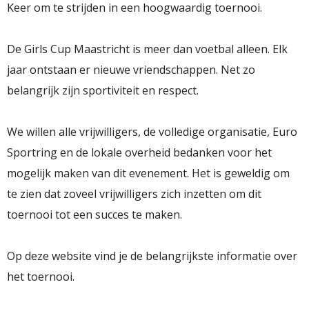
Keer om te strijden in een hoogwaardig toernooi.
De
Girls Cup Maastricht
is meer dan voetbal alleen. Elk
jaar ontstaan er nieuwe vriendschappen. Net zo
belangrijk zijn sportiviteit en respect.
We willen alle vrijwilligers, de volledige organisatie, Euro
Sportring en de lokale overheid bedanken voor het
mogelijk maken van dit evenement. Het is geweldig om
te zien dat zoveel vrijwilligers zich inzetten om dit
toernooi tot een succes te maken.
Op deze website vind je de belangrijkste informatie over
het toernooi.